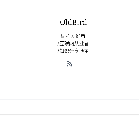
OldBird
编程爱好者
/互联网从业者
/知识分享博主